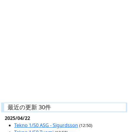
最近の更新 30件
2025/04/22
Tekno 1/50 ASG - Sigurdsson
(12:50)