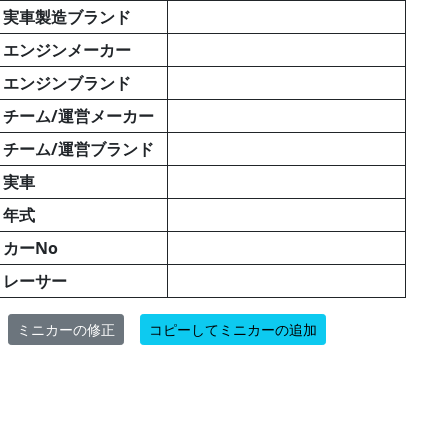
実車製造ブランド
エンジンメーカー
エンジンブランド
チーム/運営メーカー
チーム/運営ブランド
実車
年式
カーNo
レーサー
ミニカーの修正
コピーしてミニカーの追加