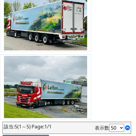
該当:5(1～5) Page:1/1
表示数