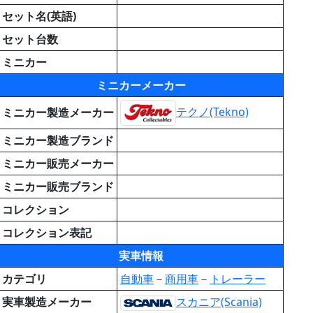
セット名(英語)
セット台数
ミニカー
ミニカーメーカー
テクノ(Tekno)
ミニカー製造メーカー
ミニカー製造ブランド
ミニカー販売メーカー
ミニカー販売ブランド
コレクション
コレクション表記
実車情報
カテゴリ
自動車
－
商用車
－
トレーラー
実車製造メーカー
スカニア(Scania)