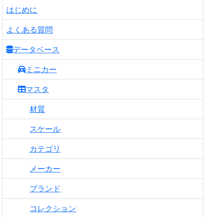
はじめに
よくある質問
データベース
ミニカー
マスタ
材質
スケール
カテゴリ
メーカー
ブランド
コレクション