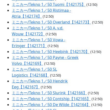
ミニカー/Tekno 1／50 Tuomi【142175】
(12:50)
ミニカー/Tekno 1／50 Ristimaa -
Atria【142174】
(12:50)
ミニカー/Tekno 1／50 Overland【142173】
(12:50)
ミニカー/Tekno 1／50 A. v.d.
Wouw【142172】
(12:50)
ミニカー/Tekno 1／50 Vowa -
Eringer【142171】
(12:50)
ミニカー/Tekno 1／50 Heebink【142170】
(12:50)
ミニカー/Tekno 1／50 Payne - Greek
Volvo【142169】
(12:50)
ミニカー/Tekno 1／50 SL
Logistics【142168】
(12:50)
ミニカー/Tekno 1／50 Hendrik
Eeg【142167】
(12:50)
ミニカー/Tekno 1／50 Slurink【142166】
(12:50)
ミニカー/Tekno 1／50 Contship【142165】
(12:50)
ミニカー/Tekno 1／50 De Wilde【142164】
(12:50)