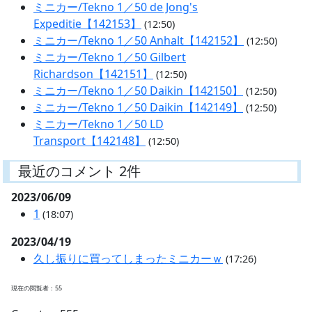
ミニカー/Tekno 1／50 de Jong's
Expeditie【142153】
(12:50)
ミニカー/Tekno 1／50 Anhalt【142152】
(12:50)
ミニカー/Tekno 1／50 Gilbert
Richardson【142151】
(12:50)
ミニカー/Tekno 1／50 Daikin【142150】
(12:50)
ミニカー/Tekno 1／50 Daikin【142149】
(12:50)
ミニカー/Tekno 1／50 LD
Transport【142148】
(12:50)
最近のコメント 2件
2023/06/09
1
(18:07)
2023/04/19
久し振りに買ってしまったミニカーｗ
(17:26)
現在の閲覧者：55