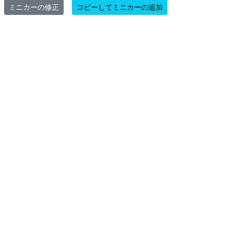
ミニカーの修正
コピーしてミニカーの追加