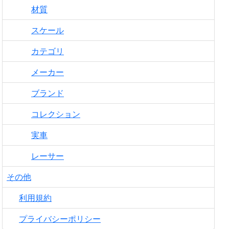
材質
スケール
カテゴリ
メーカー
ブランド
コレクション
実車
レーサー
その他
利用規約
プライバシーポリシー