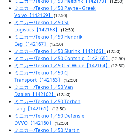
ミニカー/Tekno 1／50 Heebink【142170】
(12:50)
ミニカー/Tekno 1／50 Payne - Greek
Volvo【142169】
(12:50)
ミニカー/Tekno 1／50 SL
Logistics【142168】
(12:50)
ミニカー/Tekno 1／50 Hendrik
Eeg【142167】
(12:50)
ミニカー/Tekno 1／50 Slurink【142166】
(12:50)
ミニカー/Tekno 1／50 Contship【142165】
(12:50)
ミニカー/Tekno 1／50 De Wilde【142164】
(12:50)
ミニカー/Tekno 1／50 CJ
Transport【142163】
(12:50)
ミニカー/Tekno 1／50 Van
Daalen【142162】
(12:50)
ミニカー/Tekno 1／50 Torben
Lang【142161】
(12:50)
ミニカー/Tekno 1／50 Defensie
DVVO【142160】
(12:50)
ミニカー/Tekno 1／50 Martin