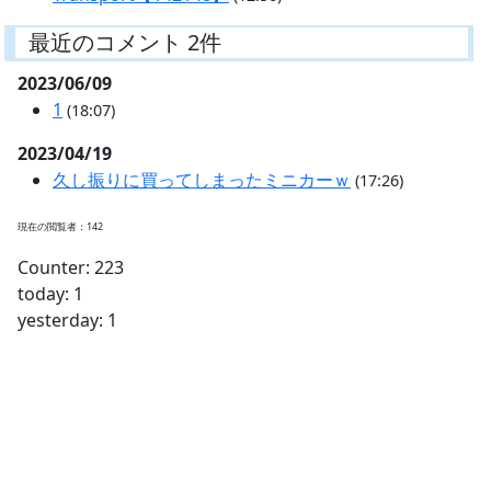
最近のコメント 2件
2023/06/09
1
(18:07)
2023/04/19
久し振りに買ってしまったミニカーｗ
(17:26)
現在の閲覧者：142
Counter: 223
today: 1
yesterday: 1