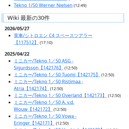
Tekno 1/50 Werner Nielsen
(12:49)
Wiki 最新の30件
2026/05/27
実車/シトロエン C4 スペースツアラー
【117512】
(17:10)
2025/04/22
ミニカー/Tekno 1／50 ASG -
Sigurdsson【142176】
(12:50)
ミニカー/Tekno 1／50 Tuomi【142175】
(12:50)
ミニカー/Tekno 1／50 Ristimaa -
Atria【142174】
(12:50)
ミニカー/Tekno 1／50 Overland【142173】
(12:50)
ミニカー/Tekno 1／50 A. v.d.
Wouw【142172】
(12:50)
ミニカー/Tekno 1／50 Vowa -
Eringer【142171】
(12:50)