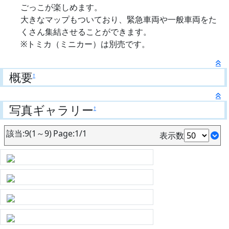
ごっこが楽しめます。
大きなマップもついており、緊急車両や一般車両をた
くさん集結させることができます。
※トミカ（ミニカー）は別売です。
概要
†
写真ギャラリー
†
該当:9(1～9) Page:1/1
表示数