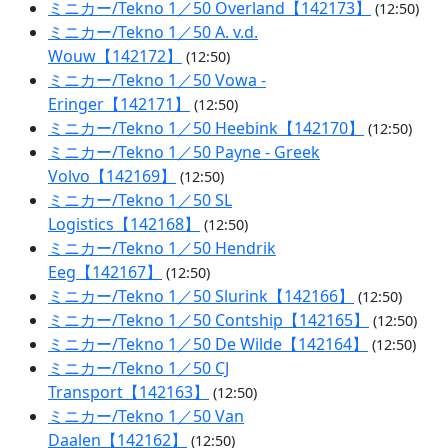
ミニカー/Tekno 1／50 Overland【142173】
(12:50)
ミニカー/Tekno 1／50 A. v.d.
Wouw【142172】
(12:50)
ミニカー/Tekno 1／50 Vowa -
Eringer【142171】
(12:50)
ミニカー/Tekno 1／50 Heebink【142170】
(12:50)
ミニカー/Tekno 1／50 Payne - Greek
Volvo【142169】
(12:50)
ミニカー/Tekno 1／50 SL
Logistics【142168】
(12:50)
ミニカー/Tekno 1／50 Hendrik
Eeg【142167】
(12:50)
ミニカー/Tekno 1／50 Slurink【142166】
(12:50)
ミニカー/Tekno 1／50 Contship【142165】
(12:50)
ミニカー/Tekno 1／50 De Wilde【142164】
(12:50)
ミニカー/Tekno 1／50 CJ
Transport【142163】
(12:50)
ミニカー/Tekno 1／50 Van
Daalen【142162】
(12:50)