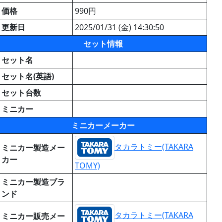
価格
990円
更新日
2025/01/31 (金) 14:30:50
セット情報
セット名
セット名(英語)
セット台数
ミニカー
ミニカーメーカー
タカラトミー(TAKARA
ミニカー製造メー
カー
TOMY)
ミニカー製造ブラ
ンド
タカラトミー(TAKARA
ミニカー販売メー