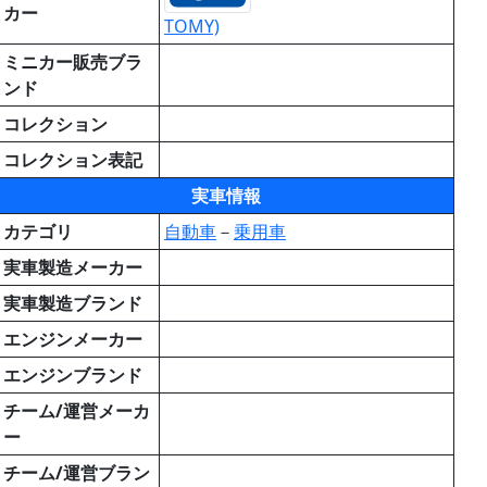
カー
TOMY)
ミニカー販売ブラ
ンド
コレクション
コレクション表記
実車情報
カテゴリ
自動車
－
乗用車
実車製造メーカー
実車製造ブランド
エンジンメーカー
エンジンブランド
チーム/運営メーカ
ー
チーム/運営ブラン