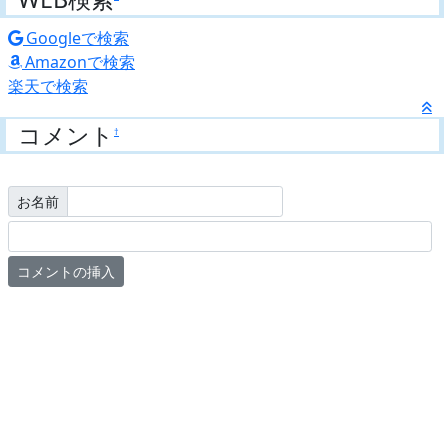
Googleで検索
Amazonで検索
楽天で検索
コメント
†
お名前