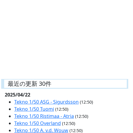
最近の更新 30件
2025/04/22
Tekno 1/50 ASG - Sigurdsson
(12:50)
Tekno 1/50 Tuomi
(12:50)
Tekno 1/50 Ristimaa - Atria
(12:50)
Tekno 1/50 Overland
(12:50)
Tekno 1/50 A. v.d. Wouw
(12:50)