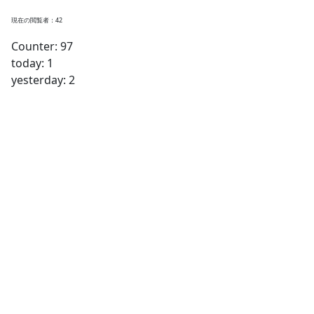
現在の閲覧者：42
Counter: 97
today: 1
yesterday: 2