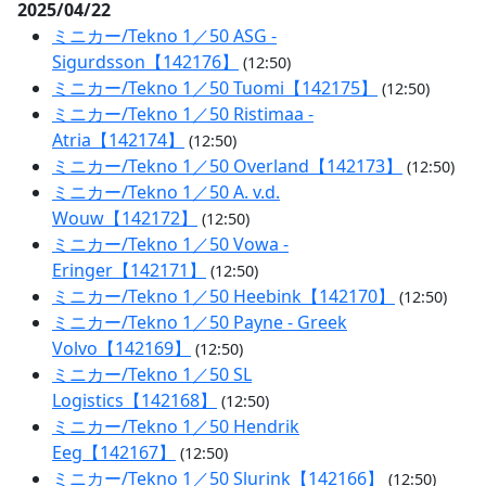
2025/04/22
ミニカー/Tekno 1／50 ASG -
Sigurdsson【142176】
(12:50)
ミニカー/Tekno 1／50 Tuomi【142175】
(12:50)
ミニカー/Tekno 1／50 Ristimaa -
Atria【142174】
(12:50)
ミニカー/Tekno 1／50 Overland【142173】
(12:50)
ミニカー/Tekno 1／50 A. v.d.
Wouw【142172】
(12:50)
ミニカー/Tekno 1／50 Vowa -
Eringer【142171】
(12:50)
ミニカー/Tekno 1／50 Heebink【142170】
(12:50)
ミニカー/Tekno 1／50 Payne - Greek
Volvo【142169】
(12:50)
ミニカー/Tekno 1／50 SL
Logistics【142168】
(12:50)
ミニカー/Tekno 1／50 Hendrik
Eeg【142167】
(12:50)
ミニカー/Tekno 1／50 Slurink【142166】
(12:50)