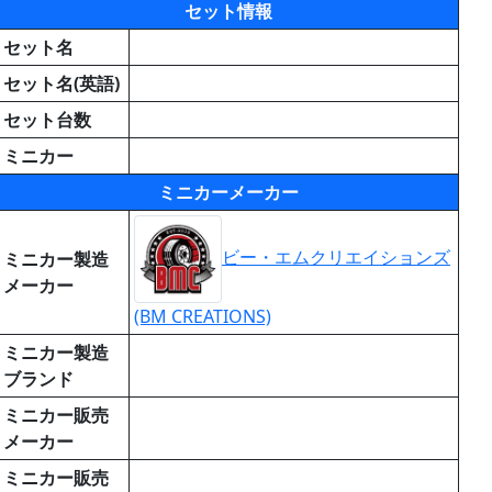
セット情報
セット名
セット名(英語)
セット台数
ミニカー
ミニカーメーカー
ビー・エムクリエイションズ
ミニカー製造
メーカー
(BM CREATIONS)
ミニカー製造
ブランド
ミニカー販売
メーカー
ミニカー販売