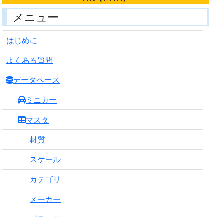
メニュー
はじめに
よくある質問
データベース
ミニカー
マスタ
材質
スケール
カテゴリ
メーカー