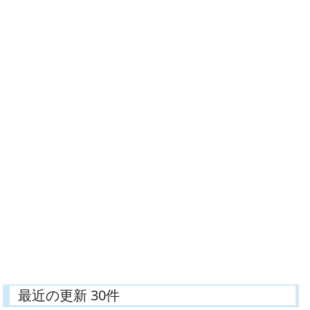
最近の更新 30件