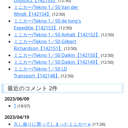
Logistics【142155】
(12:50)
ミニカー/Tekno 1／50 Van der
Windt【142154】
(12:50)
ミニカー/Tekno 1／50 de Jong's
Expeditie【142153】
(12:50)
ミニカー/Tekno 1／50 Anhalt【142152】
(12:50)
ミニカー/Tekno 1／50 Gilbert
Richardson【142151】
(12:50)
ミニカー/Tekno 1／50 Daikin【142150】
(12:50)
ミニカー/Tekno 1／50 Daikin【142149】
(12:50)
ミニカー/Tekno 1／50 LD
Transport【142148】
(12:50)
最近のコメント 2件
2023/06/09
1
(18:07)
2023/04/19
久し振りに買ってしまったミニカーｗ
(17:26)