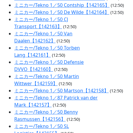
ミニカー/Tekno 1／50 Contship【142165】
(12:50)
ミニカー/Tekno 1／50 De Wilde【142164】
(12:50)
ミニカー/Tekno 1／50 CJ
Transport【142163】
(12:50)
ミニカー/Tekno 1／50 Van
Daalen【142162】
(12:50)
ミニカー/Tekno 1／50 Torben
Lang【142161】
(12:50)
ミニカー/Tekno 1／50 Defensie
DVVO【142160】
(12:50)
ミニカー/Tekno 1／50 Martin
Wittwer【142159】
(12:50)
ミニカー/Tekno 1／50 Martson【142158】
(12:50)
ミニカー/Tekno 1／87 Patrick van der
Mark【142157】
(12:50)
ミニカー/Tekno 1／50 Benny
Rasmussen【142156】
(12:50)
ミニカー/Tekno 1／50 SL