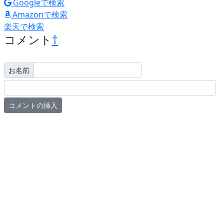
Googleで検索
Amazonで検索
楽天で検索
コメント
†
お名前