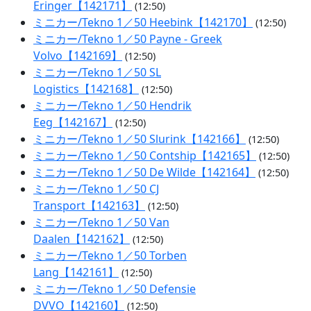
Eringer【142171】
(12:50)
ミニカー/Tekno 1／50 Heebink【142170】
(12:50)
ミニカー/Tekno 1／50 Payne - Greek
Volvo【142169】
(12:50)
ミニカー/Tekno 1／50 SL
Logistics【142168】
(12:50)
ミニカー/Tekno 1／50 Hendrik
Eeg【142167】
(12:50)
ミニカー/Tekno 1／50 Slurink【142166】
(12:50)
ミニカー/Tekno 1／50 Contship【142165】
(12:50)
ミニカー/Tekno 1／50 De Wilde【142164】
(12:50)
ミニカー/Tekno 1／50 CJ
Transport【142163】
(12:50)
ミニカー/Tekno 1／50 Van
Daalen【142162】
(12:50)
ミニカー/Tekno 1／50 Torben
Lang【142161】
(12:50)
ミニカー/Tekno 1／50 Defensie
DVVO【142160】
(12:50)