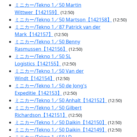
ミニカー/Tekno 1／50 Martin
Wittwer【142159】
(12:50)
ミニカー/Tekno 1／50 Martson【142158】
(12:50)
ミニカー/Tekno 1／87 Patrick van der
Mark【142157】
(12:50)
ミニカー/Tekno 1／50 Benny
Rasmussen【142156】
(12:50)
ミニカー/Tekno 1／50 SL
Logistics【142155】
(12:50)
ミニカー/Tekno 1／50 Van der
Windt【142154】
(12:50)
ミニカー/Tekno 1／50 de Jong's
Expeditie【142153】
(12:50)
ミニカー/Tekno 1／50 Anhalt【142152】
(12:50)
ミニカー/Tekno 1／50 Gilbert
Richardson【142151】
(12:50)
ミニカー/Tekno 1／50 Daikin【142150】
(12:50)
ミニカー/Tekno 1／50 Daikin【142149】
(12:50)
ミニカー/Tekno 1／50 LD