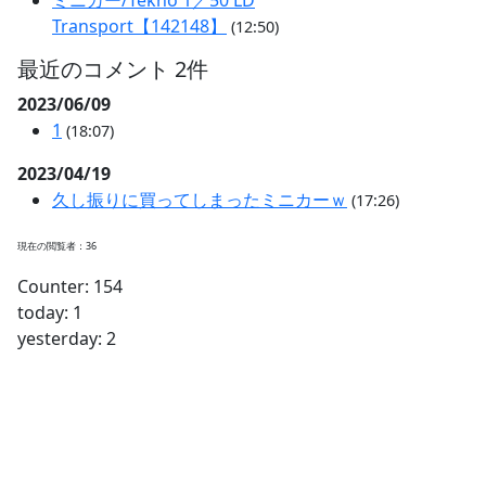
Transport【142148】
(12:50)
最近のコメント 2件
2023/06/09
1
(18:07)
2023/04/19
久し振りに買ってしまったミニカーｗ
(17:26)
現在の閲覧者：36
Counter: 154
today: 1
yesterday: 2