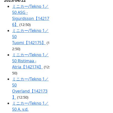
2025/04/22
ミニカー/Tekno 1／
50 ASG -
Sigurdsson【14217
6】
(12:50)
ミニカー/Tekno 1／
50
Tuomi【142175】
(1
2:50)
ミニカー/Tekno 1／
50 Ristimaa -
Atria【142174】
(12:
50)
ミニカー/Tekno 1／
50
Overland【142173
】
(12:50)
ミニカー/Tekno 1／
50 A. v.d.