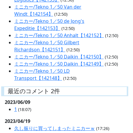
ミニカー/Tekno 1／50 Van der
Windt【142154】
(12:50)
ミニカー/Tekno 1／50 de Jong's
Expeditie【142153】
(12:50)
ミニカー/Tekno 1／50 Anhalt【142152】
(12:50)
ミニカー/Tekno 1／50 Gilbert
Richardson【142151】
(12:50)
ミニカー/Tekno 1／50 Daikin【142150】
(12:50)
ミニカー/Tekno 1／50 Daikin【142149】
(12:50)
ミニカー/Tekno 1／50 LD
Transport【142148】
(12:50)
最近のコメント 2件
2023/06/09
1
(18:07)
2023/04/19
久し振りに買ってしまったミニカーｗ
(17:26)