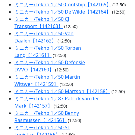
ミニカー/Tekno 1／50 Contship【142165】
(12:50)
ミニカー/Tekno 1／50 De Wilde【142164】
(12:50)
ミニカー/Tekno 1／50 CJ
Transport【142163】
(12:50)
ミニカー/Tekno 1／50 Van
Daalen【142162】
(12:50)
ミニカー/Tekno 1／50 Torben
Lang【142161】
(12:50)
ミニカー/Tekno 1／50 Defensie
DVVO【142160】
(12:50)
ミニカー/Tekno 1／50 Martin
Wittwer【142159】
(12:50)
ミニカー/Tekno 1／50 Martson【142158】
(12:50)
ミニカー/Tekno 1／87 Patrick van der
Mark【142157】
(12:50)
ミニカー/Tekno 1／50 Benny
Rasmussen【142156】
(12:50)
ミニカー/Tekno 1／50 SL
Logistics【142155】
(12:50)