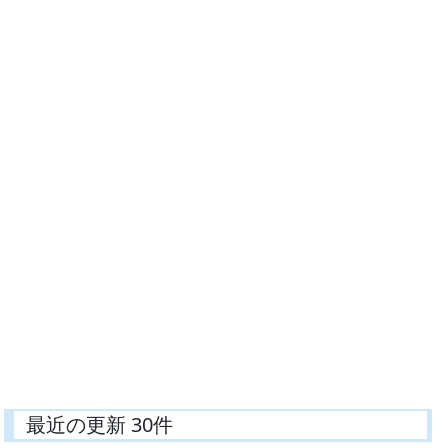
最近の更新 30件