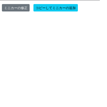
ミニカーの修正
コピーしてミニカーの追加