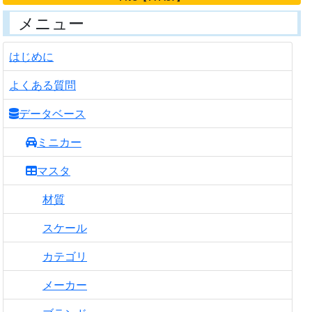
メニュー
はじめに
よくある質問
データベース
ミニカー
マスタ
材質
スケール
カテゴリ
メーカー