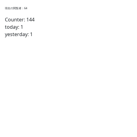
現在の閲覧者：64
Counter: 144
today: 1
yesterday: 1