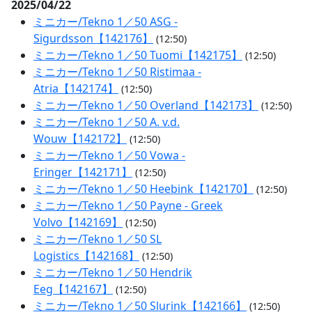
2025/04/22
ミニカー/Tekno 1／50 ASG -
Sigurdsson【142176】
(12:50)
ミニカー/Tekno 1／50 Tuomi【142175】
(12:50)
ミニカー/Tekno 1／50 Ristimaa -
Atria【142174】
(12:50)
ミニカー/Tekno 1／50 Overland【142173】
(12:50)
ミニカー/Tekno 1／50 A. v.d.
Wouw【142172】
(12:50)
ミニカー/Tekno 1／50 Vowa -
Eringer【142171】
(12:50)
ミニカー/Tekno 1／50 Heebink【142170】
(12:50)
ミニカー/Tekno 1／50 Payne - Greek
Volvo【142169】
(12:50)
ミニカー/Tekno 1／50 SL
Logistics【142168】
(12:50)
ミニカー/Tekno 1／50 Hendrik
Eeg【142167】
(12:50)
ミニカー/Tekno 1／50 Slurink【142166】
(12:50)