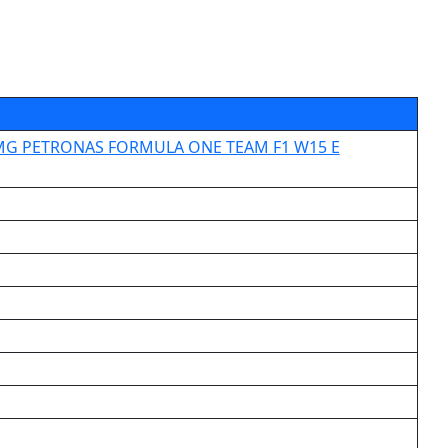
S-AMG PETRONAS FORMULA ONE TEAM F1 W15 E