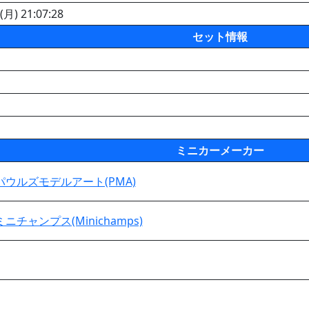
(月) 21:07:28
セット情報
ミニカーメーカー
パウルズモデルアート(PMA)
ミニチャンプス(Minichamps)