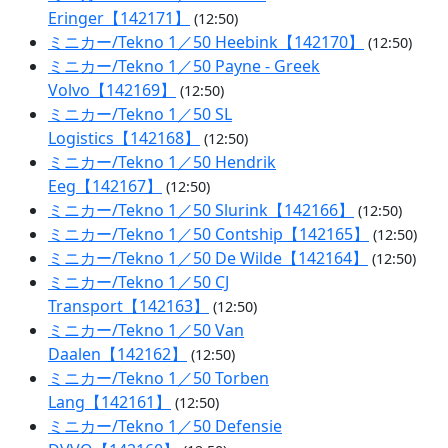
Eringer【142171】
(12:50)
ミニカー/Tekno 1／50 Heebink【142170】
(12:50)
ミニカー/Tekno 1／50 Payne - Greek
Volvo【142169】
(12:50)
ミニカー/Tekno 1／50 SL
Logistics【142168】
(12:50)
ミニカー/Tekno 1／50 Hendrik
Eeg【142167】
(12:50)
ミニカー/Tekno 1／50 Slurink【142166】
(12:50)
ミニカー/Tekno 1／50 Contship【142165】
(12:50)
ミニカー/Tekno 1／50 De Wilde【142164】
(12:50)
ミニカー/Tekno 1／50 CJ
Transport【142163】
(12:50)
ミニカー/Tekno 1／50 Van
Daalen【142162】
(12:50)
ミニカー/Tekno 1／50 Torben
Lang【142161】
(12:50)
ミニカー/Tekno 1／50 Defensie