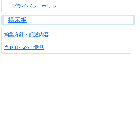
プライバシーポリシー
掲示板
編集方針・記述内容
当ＤＢへのご意見