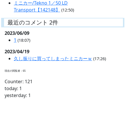
ミニカー/Tekno 1／50 LD
Transport【142148】
(12:50)
最近のコメント 2件
2023/06/09
1
(18:07)
2023/04/19
久し振りに買ってしまったミニカーｗ
(17:26)
現在の閲覧者：65
Counter: 121
today: 1
yesterday: 1