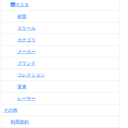
マスタ
材質
スケール
カテゴリ
メーカー
ブランド
コレクション
実車
レーサー
その他
利用規約