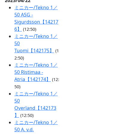
2025/04/22
ミニカー/Tekno 1／
50 ASG -
Sigurdsson【14217
6】
(12:50)
ミニカー/Tekno 1／
50
Tuomi【142175】
(1
2:50)
ミニカー/Tekno 1／
50 Ristimaa -
Atria【142174】
(12:
50)
ミニカー/Tekno 1／
50
Overland【142173
】
(12:50)
ミニカー/Tekno 1／
50 A. v.d.