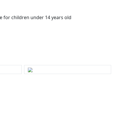
le for children under 14 years old