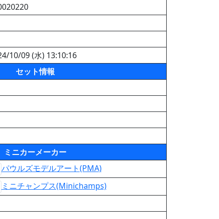
0020220
24/10/09 (水) 13:10:16
セット情報
ミニカーメーカー
パウルズモデルアート(PMA)
ミニチャンプス(Minichamps)