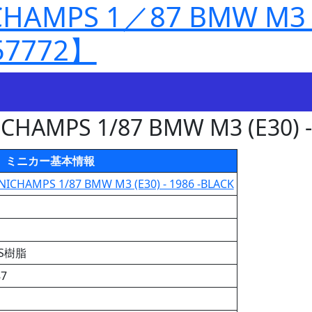
AMPS 1／87 BMW M3 (E
57772】
CHAMPS 1/87 BMW M3 (E30) -
ミニカー基本情報
NICHAMPS 1/87 BMW M3 (E30) - 1986 -BLACK
BS樹脂
87