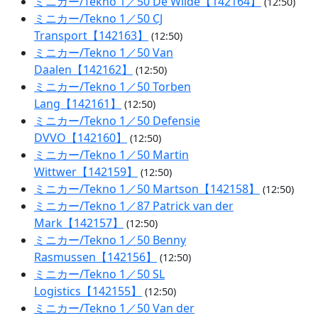
ミニカー/Tekno 1／50 De Wilde【142164】
(12:50)
ミニカー/Tekno 1／50 CJ
Transport【142163】
(12:50)
ミニカー/Tekno 1／50 Van
Daalen【142162】
(12:50)
ミニカー/Tekno 1／50 Torben
Lang【142161】
(12:50)
ミニカー/Tekno 1／50 Defensie
DVVO【142160】
(12:50)
ミニカー/Tekno 1／50 Martin
Wittwer【142159】
(12:50)
ミニカー/Tekno 1／50 Martson【142158】
(12:50)
ミニカー/Tekno 1／87 Patrick van der
Mark【142157】
(12:50)
ミニカー/Tekno 1／50 Benny
Rasmussen【142156】
(12:50)
ミニカー/Tekno 1／50 SL
Logistics【142155】
(12:50)
ミニカー/Tekno 1／50 Van der