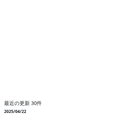
最近の更新 30件
2025/04/22