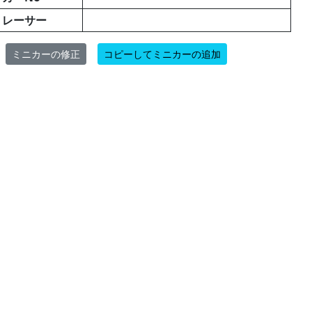
レーサー
ミニカーの修正
コピーしてミニカーの追加