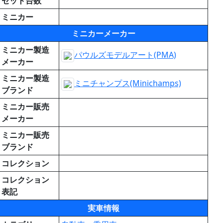
セット台数
ミニカー
ミニカーメーカー
ミニカー製造
パウルズモデルアート(PMA)
メーカー
ミニカー製造
ミニチャンプス(Minichamps)
ブランド
ミニカー販売
メーカー
ミニカー販売
ブランド
コレクション
コレクション
表記
実車情報