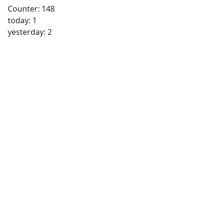
Counter: 148
today: 1
yesterday: 2