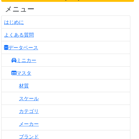
メニュー
はじめに
よくある質問
データベース
ミニカー
マスタ
材質
スケール
カテゴリ
メーカー
ブランド