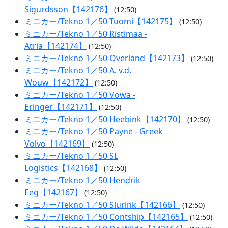
Sigurdsson【142176】
(12:50)
ミニカー/Tekno 1／50 Tuomi【142175】
(12:50)
ミニカー/Tekno 1／50 Ristimaa -
Atria【142174】
(12:50)
ミニカー/Tekno 1／50 Overland【142173】
(12:50)
ミニカー/Tekno 1／50 A. v.d.
Wouw【142172】
(12:50)
ミニカー/Tekno 1／50 Vowa -
Eringer【142171】
(12:50)
ミニカー/Tekno 1／50 Heebink【142170】
(12:50)
ミニカー/Tekno 1／50 Payne - Greek
Volvo【142169】
(12:50)
ミニカー/Tekno 1／50 SL
Logistics【142168】
(12:50)
ミニカー/Tekno 1／50 Hendrik
Eeg【142167】
(12:50)
ミニカー/Tekno 1／50 Slurink【142166】
(12:50)
ミニカー/Tekno 1／50 Contship【142165】
(12:50)