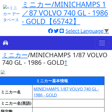
ミニカー/MINICHAMPS 1
／87 VOLVO 740 GL - 1986
- GOLD【65742】
Select Language
▼
ミニカー
/MINICHAMPS 1/87 VOLVO
740 GL - 1986 - GOLD
†
ミニカー基本情報
MINICHAMPS 1/87 VOLVO 740 GL -
ミニカー名
1986 - GOLD
ミニカー名(英語)
限定数