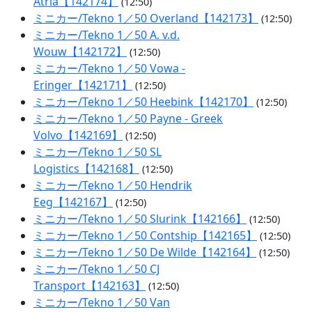
Atria【142174】
(12:50)
ミニカー/Tekno 1／50 Overland【142173】
(12:50)
ミニカー/Tekno 1／50 A. v.d.
Wouw【142172】
(12:50)
ミニカー/Tekno 1／50 Vowa -
Eringer【142171】
(12:50)
ミニカー/Tekno 1／50 Heebink【142170】
(12:50)
ミニカー/Tekno 1／50 Payne - Greek
Volvo【142169】
(12:50)
ミニカー/Tekno 1／50 SL
Logistics【142168】
(12:50)
ミニカー/Tekno 1／50 Hendrik
Eeg【142167】
(12:50)
ミニカー/Tekno 1／50 Slurink【142166】
(12:50)
ミニカー/Tekno 1／50 Contship【142165】
(12:50)
ミニカー/Tekno 1／50 De Wilde【142164】
(12:50)
ミニカー/Tekno 1／50 CJ
Transport【142163】
(12:50)
ミニカー/Tekno 1／50 Van