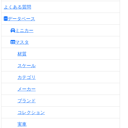
よくある質問
データベース
ミニカー
マスタ
材質
スケール
カテゴリ
メーカー
ブランド
コレクション
実車