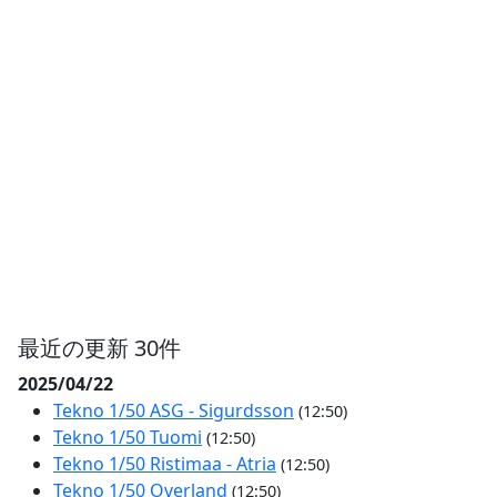
最近の更新 30件
2025/04/22
Tekno 1/50 ASG - Sigurdsson
(12:50)
Tekno 1/50 Tuomi
(12:50)
Tekno 1/50 Ristimaa - Atria
(12:50)
Tekno 1/50 Overland
(12:50)