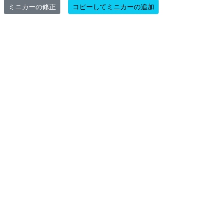
ミニカーの修正
コピーしてミニカーの追加