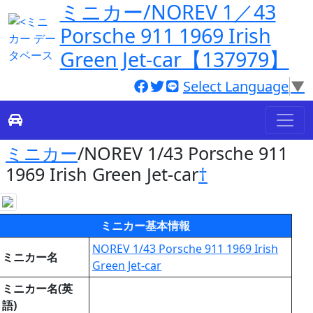
ミニカー/NOREV 1／43
Porsche 911 1969 Irish
Green Jet-car【137979】
Select Language
▼
ミニカー
/NOREV 1/43 Porsche 911
1969 Irish Green Jet-car
†
ミニカー基本情報
NOREV 1/43 Porsche 911 1969 Irish
ミニカー名
Green Jet-car
ミニカー名(英
語)