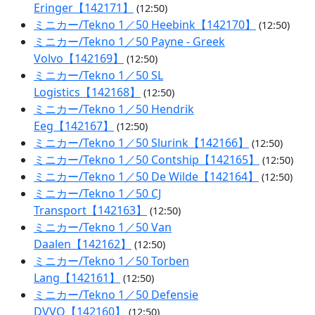
Eringer【142171】
(12:50)
ミニカー/Tekno 1／50 Heebink【142170】
(12:50)
ミニカー/Tekno 1／50 Payne - Greek
Volvo【142169】
(12:50)
ミニカー/Tekno 1／50 SL
Logistics【142168】
(12:50)
ミニカー/Tekno 1／50 Hendrik
Eeg【142167】
(12:50)
ミニカー/Tekno 1／50 Slurink【142166】
(12:50)
ミニカー/Tekno 1／50 Contship【142165】
(12:50)
ミニカー/Tekno 1／50 De Wilde【142164】
(12:50)
ミニカー/Tekno 1／50 CJ
Transport【142163】
(12:50)
ミニカー/Tekno 1／50 Van
Daalen【142162】
(12:50)
ミニカー/Tekno 1／50 Torben
Lang【142161】
(12:50)
ミニカー/Tekno 1／50 Defensie
DVVO【142160】
(12:50)