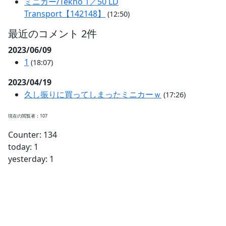
ミニカー/Tekno 1／50 LD
Transport【142148】
(12:50)
最近のコメント 2件
2023/06/09
1
(18:07)
2023/04/19
久し振りに買ってしまったミニカーｗ
(17:26)
現在の閲覧者：107
Counter: 134
today: 1
yesterday: 1