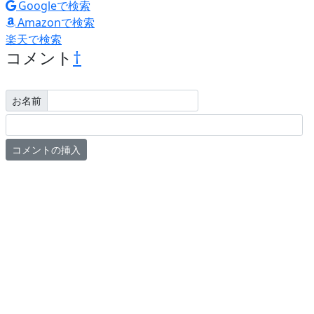
Googleで検索
Amazonで検索
楽天で検索
コメント
†
お名前