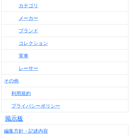
カテゴリ
メーカー
ブランド
コレクション
実車
レーサー
その他
利用規約
プライバシーポリシー
掲示板
編集方針・記述内容