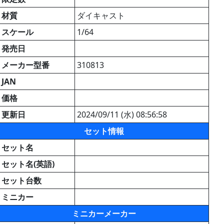
材質
ダイキャスト
スケール
1/64
発売日
メーカー型番
310813
JAN
価格
更新日
2024/09/11 (水) 08:56:58
セット情報
セット名
セット名(英語)
セット台数
ミニカー
ミニカーメーカー