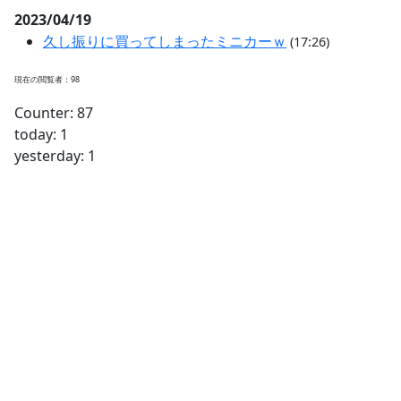
2023/04/19
久し振りに買ってしまったミニカーｗ
(17:26)
現在の閲覧者：98
Counter: 87
today: 1
yesterday: 1