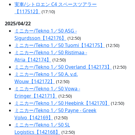
実車/シトロエン C4 スペースツアラー
【117512】
(17:10)
2025/04/22
ミニカー/Tekno 1／50 ASG -
Sigurdsson【142176】
(12:50)
ミニカー/Tekno 1／50 Tuomi【142175】
(12:50)
ミニカー/Tekno 1／50 Ristimaa -
Atria【142174】
(12:50)
ミニカー/Tekno 1／50 Overland【142173】
(12:50)
ミニカー/Tekno 1／50 A. v.d.
Wouw【142172】
(12:50)
ミニカー/Tekno 1／50 Vowa -
Eringer【142171】
(12:50)
ミニカー/Tekno 1／50 Heebink【142170】
(12:50)
ミニカー/Tekno 1／50 Payne - Greek
Volvo【142169】
(12:50)
ミニカー/Tekno 1／50 SL
Logistics【142168】
(12:50)