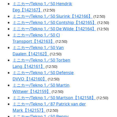
ミニカー/Tekno 1／50 Hendrik
Eeg【142167】
(12:50)
ミニカー/Tekno 1／50 Slurink【142166】
(12:50)
ミニカー/Tekno 1／50 Contship【142165】
(12:50)
ミニカー/Tekno 1／50 De Wilde【142164】
(12:50)
ミニカー/Tekno 1／50 CJ
Transport【142163】
(12:50)
ミニカー/Tekno 1／50 Van
Daalen【142162】
(12:50)
ミニカー/Tekno 1／50 Torben
Lang【142161】
(12:50)
ミニカー/Tekno 1／50 Defensie
DVVO【142160】
(12:50)
ミニカー/Tekno 1／50 Martin
Wittwer【142159】
(12:50)
ミニカー/Tekno 1／50 Martson【142158】
(12:50)
ミニカー/Tekno 1／87 Patrick van der
Mark【142157】
(12:50)
ミニカー/Tekno 1／50 Benny