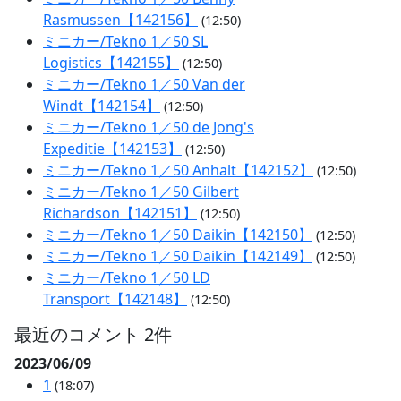
Rasmussen【142156】
(12:50)
ミニカー/Tekno 1／50 SL
Logistics【142155】
(12:50)
ミニカー/Tekno 1／50 Van der
Windt【142154】
(12:50)
ミニカー/Tekno 1／50 de Jong's
Expeditie【142153】
(12:50)
ミニカー/Tekno 1／50 Anhalt【142152】
(12:50)
ミニカー/Tekno 1／50 Gilbert
Richardson【142151】
(12:50)
ミニカー/Tekno 1／50 Daikin【142150】
(12:50)
ミニカー/Tekno 1／50 Daikin【142149】
(12:50)
ミニカー/Tekno 1／50 LD
Transport【142148】
(12:50)
最近のコメント 2件
2023/06/09
1
(18:07)