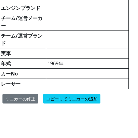
エンジンブランド
チーム/運営メーカ
ー
チーム/運営ブラン
ド
実車
年式
1969年
カーNo
レーサー
ミニカーの修正
コピーしてミニカーの追加