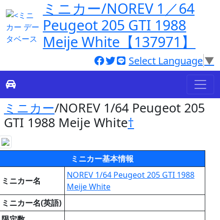
ミニカー/NOREV 1／64
Peugeot 205 GTI 1988
Meije White【137971】
Select Language
▼
ミニカー
/NOREV 1/64 Peugeot 205
GTI 1988 Meije White
†
ミニカー基本情報
NOREV 1/64 Peugeot 205 GTI 1988
ミニカー名
Meije White
ミニカー名(英語)
限定数