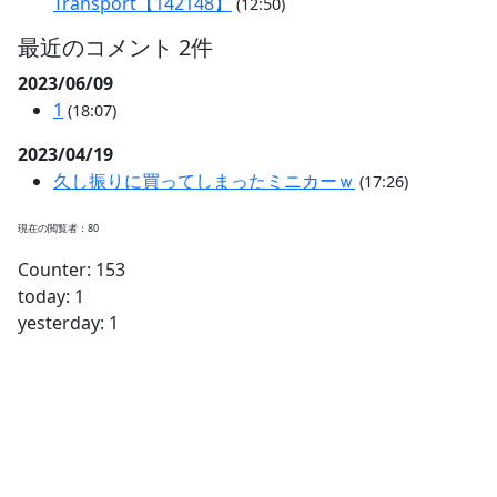
Transport【142148】
(12:50)
最近のコメント 2件
2023/06/09
1
(18:07)
2023/04/19
久し振りに買ってしまったミニカーｗ
(17:26)
現在の閲覧者：80
Counter: 153
today: 1
yesterday: 1