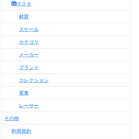
マスタ
材質
スケール
カテゴリ
メーカー
ブランド
コレクション
実車
レーサー
その他
利用規約