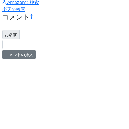
Amazonで検索
楽天で検索
コメント
†
お名前