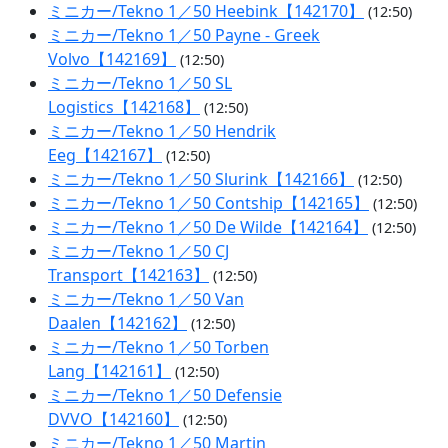
ミニカー/Tekno 1／50 Heebink【142170】
(12:50)
ミニカー/Tekno 1／50 Payne - Greek
Volvo【142169】
(12:50)
ミニカー/Tekno 1／50 SL
Logistics【142168】
(12:50)
ミニカー/Tekno 1／50 Hendrik
Eeg【142167】
(12:50)
ミニカー/Tekno 1／50 Slurink【142166】
(12:50)
ミニカー/Tekno 1／50 Contship【142165】
(12:50)
ミニカー/Tekno 1／50 De Wilde【142164】
(12:50)
ミニカー/Tekno 1／50 CJ
Transport【142163】
(12:50)
ミニカー/Tekno 1／50 Van
Daalen【142162】
(12:50)
ミニカー/Tekno 1／50 Torben
Lang【142161】
(12:50)
ミニカー/Tekno 1／50 Defensie
DVVO【142160】
(12:50)
ミニカー/Tekno 1／50 Martin