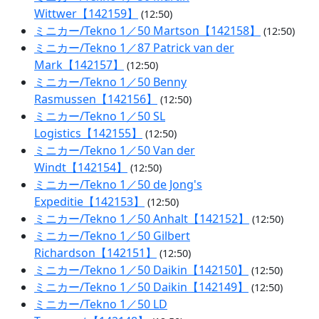
Wittwer【142159】
(12:50)
ミニカー/Tekno 1／50 Martson【142158】
(12:50)
ミニカー/Tekno 1／87 Patrick van der
Mark【142157】
(12:50)
ミニカー/Tekno 1／50 Benny
Rasmussen【142156】
(12:50)
ミニカー/Tekno 1／50 SL
Logistics【142155】
(12:50)
ミニカー/Tekno 1／50 Van der
Windt【142154】
(12:50)
ミニカー/Tekno 1／50 de Jong's
Expeditie【142153】
(12:50)
ミニカー/Tekno 1／50 Anhalt【142152】
(12:50)
ミニカー/Tekno 1／50 Gilbert
Richardson【142151】
(12:50)
ミニカー/Tekno 1／50 Daikin【142150】
(12:50)
ミニカー/Tekno 1／50 Daikin【142149】
(12:50)
ミニカー/Tekno 1／50 LD