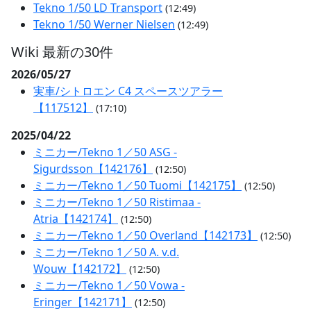
Tekno 1/50 LD Transport
(12:49)
Tekno 1/50 Werner Nielsen
(12:49)
Wiki 最新の30件
2026/05/27
実車/シトロエン C4 スペースツアラー
【117512】
(17:10)
2025/04/22
ミニカー/Tekno 1／50 ASG -
Sigurdsson【142176】
(12:50)
ミニカー/Tekno 1／50 Tuomi【142175】
(12:50)
ミニカー/Tekno 1／50 Ristimaa -
Atria【142174】
(12:50)
ミニカー/Tekno 1／50 Overland【142173】
(12:50)
ミニカー/Tekno 1／50 A. v.d.
Wouw【142172】
(12:50)
ミニカー/Tekno 1／50 Vowa -
Eringer【142171】
(12:50)