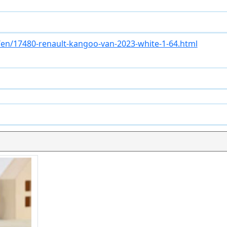
en/17480-renault-kangoo-van-2023-white-1-64.html