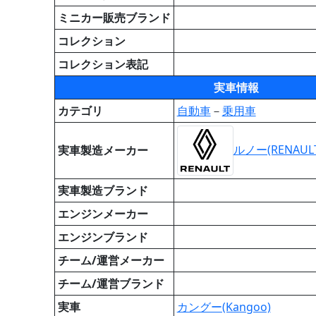
ミニカー販売ブランド
コレクション
コレクション表記
実車情報
カテゴリ
自動車
－
乗用車
ルノー(RENAULT
実車製造メーカー
実車製造ブランド
エンジンメーカー
エンジンブランド
チーム/運営メーカー
チーム/運営ブランド
実車
カングー(Kangoo)