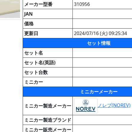
メーカー型番
310956
JAN
価格
更新日
2024/07/16 (火) 09:25:34
セット情報
セット名
セット名(英語)
セット台数
ミニカー
ミニカーメーカー
ノレブ(NOREV)
ミニカー製造メーカー
ミニカー製造ブランド
ミニカー販売メーカー