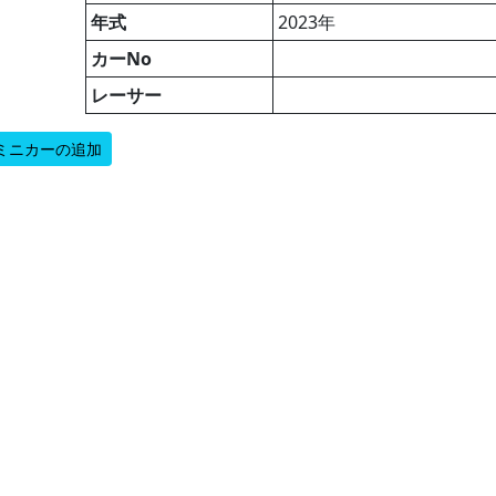
年式
2023年
カーNo
レーサー
ミニカーの追加