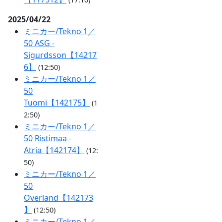
2025/04/22
ミニカー/Tekno 1／
50 ASG -
Sigurdsson【14217
6】
(12:50)
ミニカー/Tekno 1／
50
Tuomi【142175】
(1
2:50)
ミニカー/Tekno 1／
50 Ristimaa -
Atria【142174】
(12:
50)
ミニカー/Tekno 1／
50
Overland【142173
】
(12:50)
ミニカー/Tekno 1／