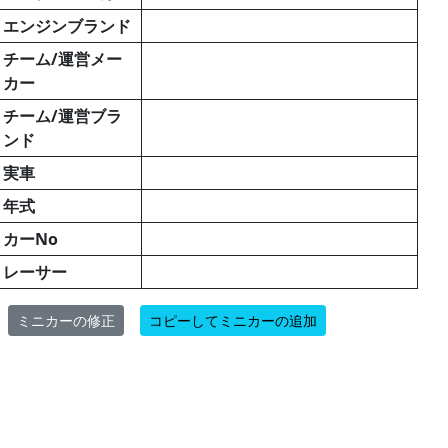
エンジンブランド
チーム/運営メー
カー
チーム/運営ブラ
ンド
実車
年式
カーNo
レーサー
ミニカーの修正
コピーしてミニカーの追加