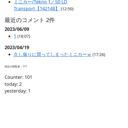
ミニカー/Tekno 1／50 LD
Transport【142148】
(12:50)
最近のコメント 2件
2023/06/09
1
(18:07)
2023/04/19
久し振りに買ってしまったミニカーｗ
(17:26)
現在の閲覧者：117
Counter: 101
today: 2
yesterday: 1