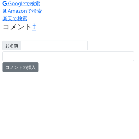
Googleで検索
Amazonで検索
楽天で検索
コメント
†
お名前