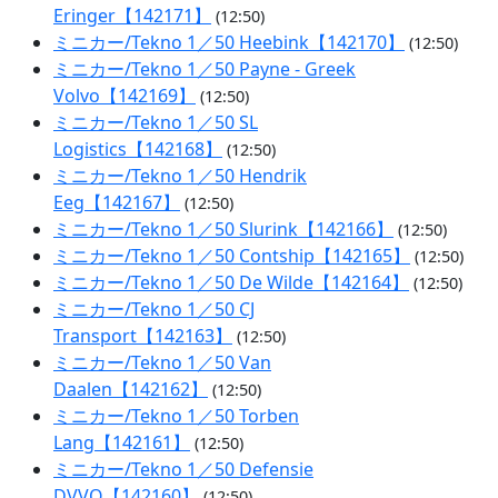
Eringer【142171】
(12:50)
ミニカー/Tekno 1／50 Heebink【142170】
(12:50)
ミニカー/Tekno 1／50 Payne - Greek
Volvo【142169】
(12:50)
ミニカー/Tekno 1／50 SL
Logistics【142168】
(12:50)
ミニカー/Tekno 1／50 Hendrik
Eeg【142167】
(12:50)
ミニカー/Tekno 1／50 Slurink【142166】
(12:50)
ミニカー/Tekno 1／50 Contship【142165】
(12:50)
ミニカー/Tekno 1／50 De Wilde【142164】
(12:50)
ミニカー/Tekno 1／50 CJ
Transport【142163】
(12:50)
ミニカー/Tekno 1／50 Van
Daalen【142162】
(12:50)
ミニカー/Tekno 1／50 Torben
Lang【142161】
(12:50)
ミニカー/Tekno 1／50 Defensie
DVVO【142160】
(12:50)