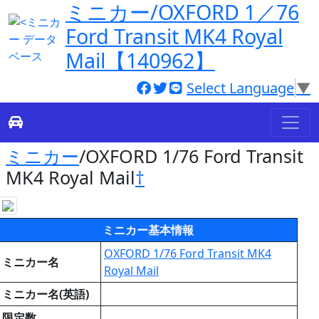
ミニカー/OXFORD 1／76
Ford Transit MK4 Royal
Mail【140962】
Select Language
▼
ミニカー
/OXFORD 1/76 Ford Transit
MK4 Royal Mail
†
ミニカー基本情報
OXFORD 1/76 Ford Transit MK4
ミニカー名
Royal Mail
ミニカー名(英語)
限定数