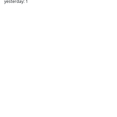
yesterday: 1