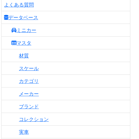
よくある質問
データベース
ミニカー
マスタ
材質
スケール
カテゴリ
メーカー
ブランド
コレクション
実車