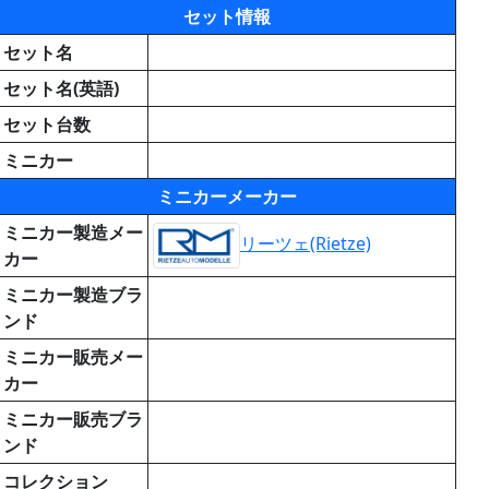
セット情報
セット名
セット名(英語)
セット台数
ミニカー
ミニカーメーカー
ミニカー製造メー
リーツェ(Rietze)
カー
ミニカー製造ブラ
ンド
ミニカー販売メー
カー
ミニカー販売ブラ
ンド
コレクション