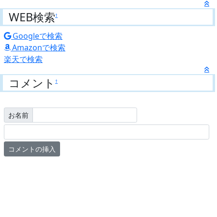
WEB検索
†
Googleで検索
Amazonで検索
楽天で検索
コメント
†
お名前