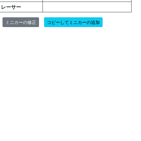
レーサー
ミニカーの修正
コピーしてミニカーの追加