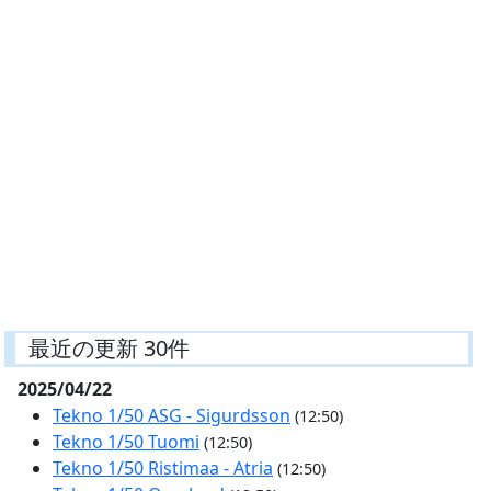
最近の更新 30件
2025/04/22
Tekno 1/50 ASG - Sigurdsson
(12:50)
Tekno 1/50 Tuomi
(12:50)
Tekno 1/50 Ristimaa - Atria
(12:50)