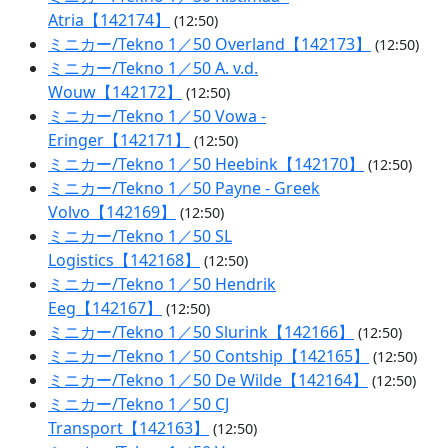
Atria【142174】
(12:50)
ミニカー/Tekno 1／50 Overland【142173】
(12:50)
ミニカー/Tekno 1／50 A. v.d.
Wouw【142172】
(12:50)
ミニカー/Tekno 1／50 Vowa -
Eringer【142171】
(12:50)
ミニカー/Tekno 1／50 Heebink【142170】
(12:50)
ミニカー/Tekno 1／50 Payne - Greek
Volvo【142169】
(12:50)
ミニカー/Tekno 1／50 SL
Logistics【142168】
(12:50)
ミニカー/Tekno 1／50 Hendrik
Eeg【142167】
(12:50)
ミニカー/Tekno 1／50 Slurink【142166】
(12:50)
ミニカー/Tekno 1／50 Contship【142165】
(12:50)
ミニカー/Tekno 1／50 De Wilde【142164】
(12:50)
ミニカー/Tekno 1／50 CJ
Transport【142163】
(12:50)