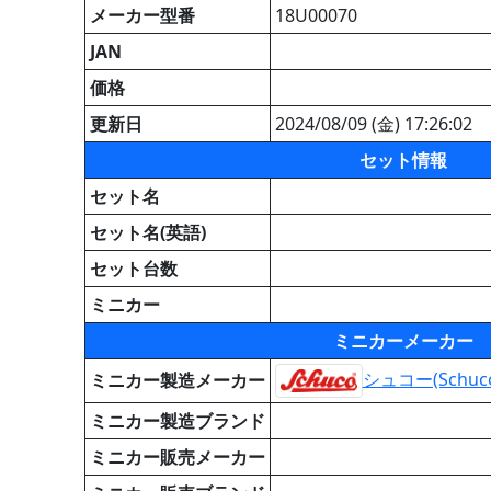
メーカー型番
18U00070
JAN
価格
更新日
2024/08/09 (金) 17:26:02
セット情報
セット名
セット名(英語)
セット台数
ミニカー
ミニカーメーカー
シュコー(Schuc
ミニカー製造メーカー
ミニカー製造ブランド
ミニカー販売メーカー