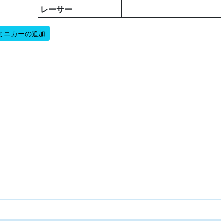
レーサー
ミニカーの追加