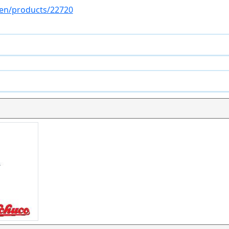
/en/products/22720