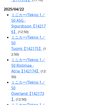
2025/04/22
ミニカー/Tekno 1／
50 ASG -
Sigurdsson【14217
6】
(12:50)
ミニカー/Tekno 1／
50
Tuomi【142175】
(1
2:50)
ミニカー/Tekno 1／
50 Ristimaa -
Atria【142174】
(12:
50)
ミニカー/Tekno 1／
50
Overland【142173
】
(12:50)
ミニカー/Tekno 1／