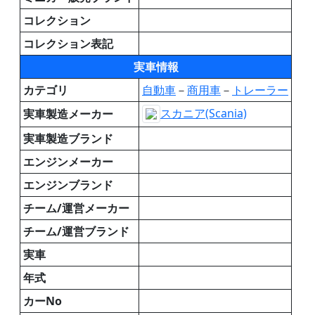
コレクション
コレクション表記
実車情報
カテゴリ
自動車
－
商用車
－
トレーラー
スカニア(Scania)
実車製造メーカー
実車製造ブランド
エンジンメーカー
エンジンブランド
チーム/運営メーカー
チーム/運営ブランド
実車
年式
カーNo