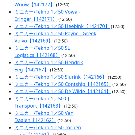
Wouw【142172】
(12:50)
ミニカー/Tekno 1／50 Vowa -
Eringer【142171】
(12:50)
ミニカー/Tekno 1／50 Heebink【142170】
(12:50)
ミニカー/Tekno 1／50 Payne - Greek
Volvo【142169】
(12:50)
ミニカー/Tekno 1／50 SL
Logistics【142168】
(12:50)
ミニカー/Tekno 1／50 Hendrik
Eeg【142167】
(12:50)
ミニカー/Tekno 1／50 Slurink【142166】
(12:50)
ミニカー/Tekno 1／50 Contship【142165】
(12:50)
ミニカー/Tekno 1／50 De Wilde【142164】
(12:50)
ミニカー/Tekno 1／50 CJ
Transport【142163】
(12:50)
ミニカー/Tekno 1／50 Van
Daalen【142162】
(12:50)
ミニカー/Tekno 1／50 Torben
Lang【142161】
(12:50)