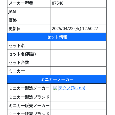
メーカー型番
87548
JAN
価格
更新日
2025/04/22 (火) 12:50:27
セット情報
セット名
セット名(英語)
セット台数
ミニカー
ミニカーメーカー
テクノ(Tekno)
ミニカー製造メーカー
ミニカー製造ブランド
ミニカー販売メーカー
ミニカー販売ブランド