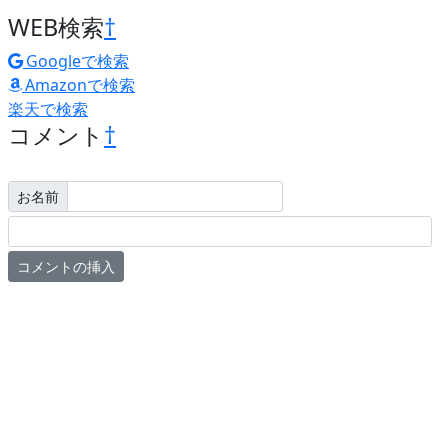
WEB検索
†
Googleで検索
Amazonで検索
楽天で検索
コメント
†
お名前