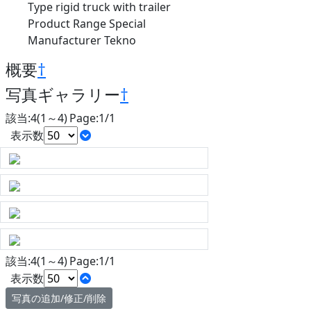
Type rigid truck with trailer
Product Range Special
Manufacturer Tekno
概要
†
写真ギャラリー
†
該当:4(1～4) Page:1/1
表示数
該当:4(1～4) Page:1/1
表示数
写真の追加/修正/削除