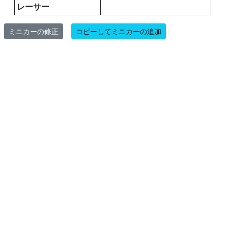
レーサー
ミニカーの修正
コピーしてミニカーの追加