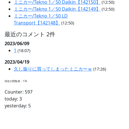
ミニカー/Tekno 1／50 Daikin【142150】
(12:50)
ミニカー/Tekno 1／50 Daikin【142149】
(12:50)
ミニカー/Tekno 1／50 LD
Transport【142148】
(12:50)
最近のコメント 2件
2023/06/09
1
(18:07)
2023/04/19
久し振りに買ってしまったミニカーｗ
(17:26)
現在の閲覧者：176
Counter: 597
today: 3
yesterday: 5