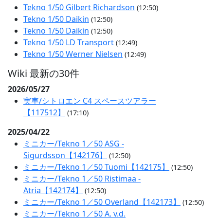
Tekno 1/50 Gilbert Richardson
(12:50)
Tekno 1/50 Daikin
(12:50)
Tekno 1/50 Daikin
(12:50)
Tekno 1/50 LD Transport
(12:49)
Tekno 1/50 Werner Nielsen
(12:49)
Wiki 最新の30件
2026/05/27
実車/シトロエン C4 スペースツアラー
【117512】
(17:10)
2025/04/22
ミニカー/Tekno 1／50 ASG -
Sigurdsson【142176】
(12:50)
ミニカー/Tekno 1／50 Tuomi【142175】
(12:50)
ミニカー/Tekno 1／50 Ristimaa -
Atria【142174】
(12:50)
ミニカー/Tekno 1／50 Overland【142173】
(12:50)
ミニカー/Tekno 1／50 A. v.d.